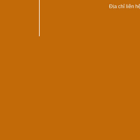
Địa chỉ liên