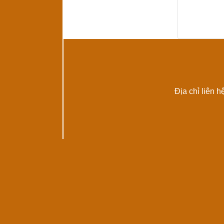
Địa chỉ liên